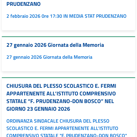
PRUDENZANO
2 febbraio 2026 0re 17:30 IN MEDIA STAT PRUDENZANO
27 gennaio 2026 Giornata della Memoria
27 gennaio 2026 Giornata della Memoria
CHIUSURA DEL PLESSO SCOLASTICO E. FERMI
APPARTENENTE ALL’ISTITUTO COMPRENSIVO
STATALE “F. PRUDENZANO-DON BOSCO” NEL
GIORNO 23 GENNAIO 2026
ORDINANZA SINDACALE CHIUSURA DEL PLESSO
SCOLASTICO E. FERMI APPARTENENTE ALL’ISTITUTO
COMPRENSIVO STATALE "F. PRUDENZANO-DON BOSCO"