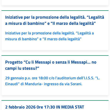
Iniziative per la promozione della legalità. “Legalità
a misura di bambino” e “Il marzo della legalità”
Iniziative per la promozione della legalità. “Legalità a
misura di bambino” e “Il marzo della legalità”
Progetto “Cu li Messapi o senza li Messapi… no
campi lu stessu?”
29 gennaio p.v. ore 18:00 c/o l’auditorium dell’I.I.S.S. “L.
Einaudi” di Manduria- ingresso da via Sorani.
2 febbraio 2026 0re 17:30 IN MEDIA STAT