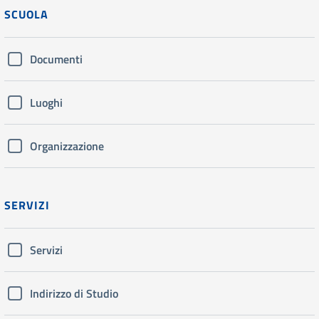
SCUOLA
Documenti
Luoghi
Organizzazione
SERVIZI
Servizi
Indirizzo di Studio