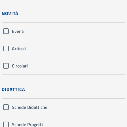
NOVITÀ
Eventi
Articoli
Circolari
DIDATTICA
Schede Didattiche
Schede Progetti