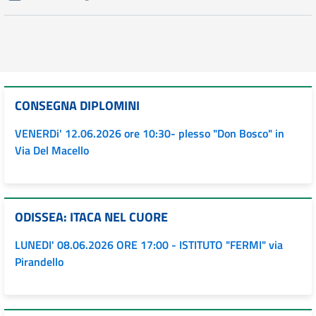
CONSEGNA DIPLOMINI
VENERDi' 12.06.2026 ore 10:30- plesso "Don Bosco" in
Via Del Macello
ODISSEA: ITACA NEL CUORE
LUNEDI' 08.06.2026 ORE 17:00 - ISTITUTO "FERMI" via
Pirandello