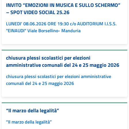
INVITO “EMOZIONI IN MUSICA E SULLO SCHERMO”
– SPOT VIDEO SOCIAL 25.26
LUNEDI' 08.06.2026 ORE 19:30 c/o AUDITORIUM I.I.S.S.
"EINAUDI" Viale Borsellino- Manduria
chiusura plessi scolastici per elezioni
amministrative comunali del 24 e 25 maggio 2026
chiusura plessi scolastici per elezioni amministrative
comunali del 24 e 25 maggio 2026
“Il marzo della legalità”
“Il marzo della legalità”