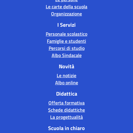
Le carte della scuola
Organizzazione
I Servizi
Personale scolastico
Famiglie e studenti
Percorsi di studio
Albo Sindacale
Novità
Le notizie
Albo online
Didattica
Offerta formativa
Schede didattiche
La progettualità
Scuola in chiaro