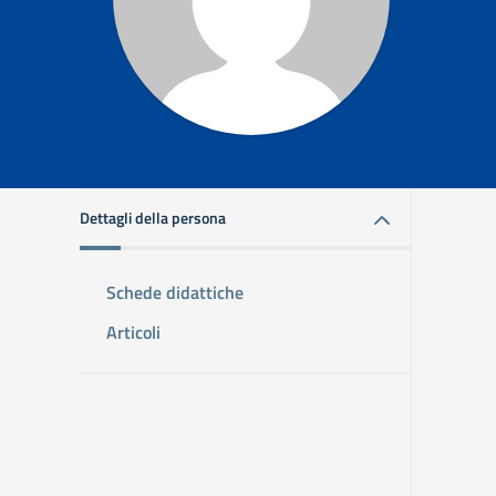
Dettagli della persona
Schede didattiche
Articoli