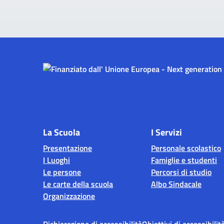
La Scuola
I Servizi
Presentazione
Personale scolastico
I Luoghi
Famiglie e studenti
Le persone
Percorsi di studio
Le carte della scuola
Albo Sindacale
Organizzazione