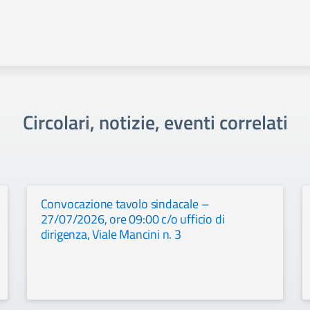
Circolari, notizie, eventi correlati
Convocazione tavolo sindacale –
27/07/2026, ore 09:00 c/o ufficio di
dirigenza, Viale Mancini n. 3