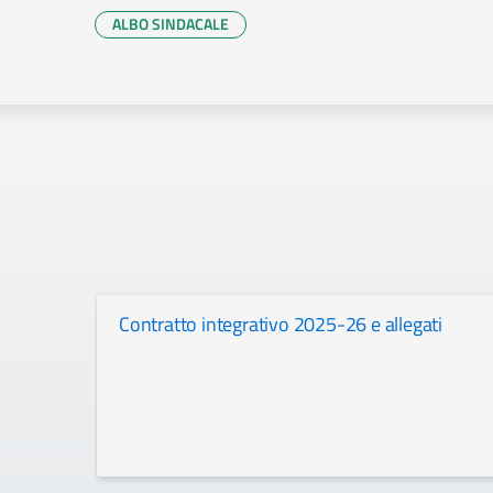
ALBO SINDACALE
Contratto integrativo 2025-26 e allegati