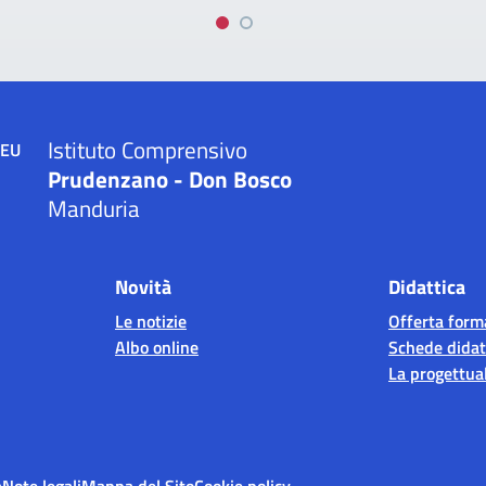
Istituto Comprensivo
Prudenzano - Don Bosco
Manduria
Novità
Didattica
Le notizie
Offerta form
Albo online
Schede didat
La progettual