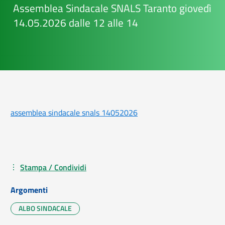
Assemblea Sindacale SNALS Taranto giovedì
14.05.2026 dalle 12 alle 14
assemblea sindacale snals 14052026
Stampa / Condividi
Argomenti
ALBO SINDACALE