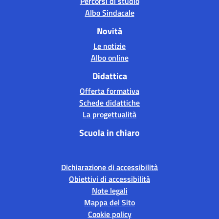
Percorsi di studio
Albo Sindacale
Novità
Le notizie
Albo online
Didattica
Offerta formativa
Schede didattiche
La progettualità
Scuola in chiaro
Dichiarazione di accessibilità
Obiettivi di accessibilità
Note legali
Mappa del Sito
Cookie policy