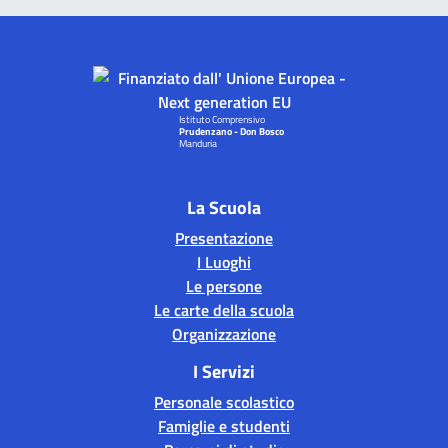
Istituto Comprensivo
Prudenzano - Don Bosco
Manduria
La Scuola
Presentazione
I Luoghi
Le persone
Le carte della scuola
Organizzazione
I Servizi
Personale scolastico
Famiglie e studenti