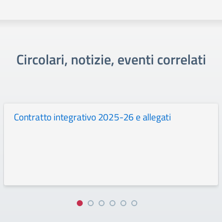
Circolari, notizie, eventi correlati
Contratto integrativo 2025-26 e allegati