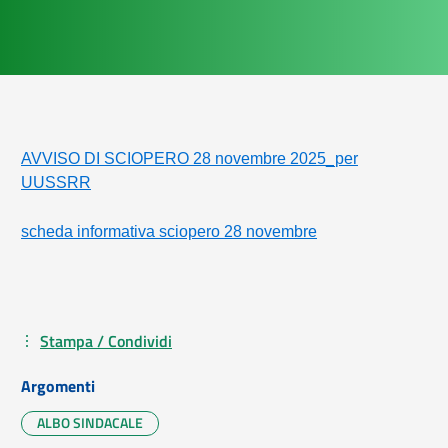
AVVISO DI SCIOPERO 28 novembre 2025_per
UUSSRR
scheda informativa sciopero 28 novembre
Stampa / Condividi
Argomenti
ALBO SINDACALE