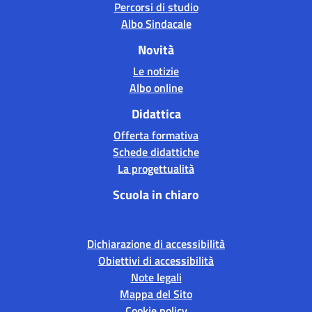
Percorsi di studio
Albo Sindacale
Novità
Le notizie
Albo online
Didattica
Offerta formativa
Schede didattiche
La progettualità
Scuola in chiaro
Dichiarazione di accessibilità
Obiettivi di accessibilità
Note legali
Mappa del Sito
Cookie policy