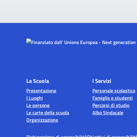
La Scuola
I Servizi
Presentazione
Personale scolastico
I Luoghi
Famiglie e studenti
Le persone
Percorsi di studio
Le carte della scuola
Albo Sindacale
Organizzazione