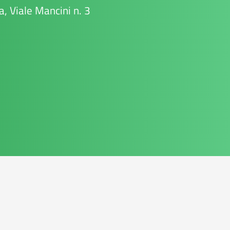
, Viale Mancini n. 3