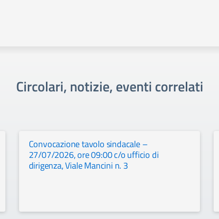
Circolari, notizie, eventi correlati
Convocazione tavolo sindacale –
27/07/2026, ore 09:00 c/o ufficio di
dirigenza, Viale Mancini n. 3