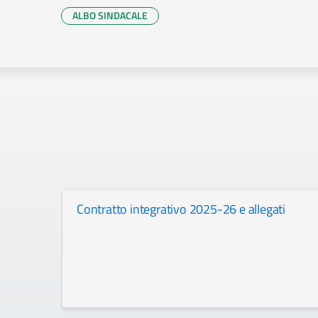
ALBO SINDACALE
Contratto integrativo 2025-26 e allegati