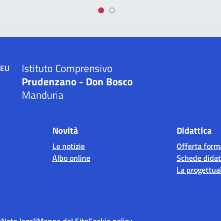
Istituto Comprensivo
Prudenzano - Don Bosco
Manduria
Novità
Didattica
Le notizie
Offerta form
Albo online
Schede didat
La progettual