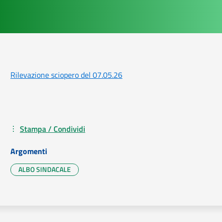
Rilevazione sciopero del 07.05.26
Stampa / Condividi
Argomenti
ALBO SINDACALE