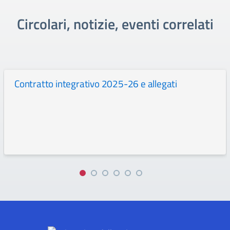
Circolari, notizie, eventi correlati
Contratto integrativo 2025-26 e allegati