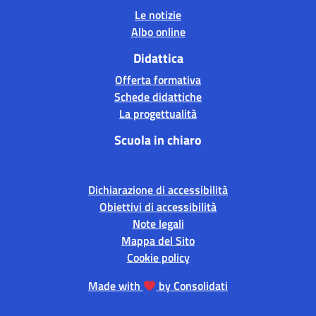
Le notizie
Albo online
Didattica
Offerta formativa
Schede didattiche
La progettualità
Scuola in chiaro
Dichiarazione di accessibilità
Obiettivi di accessibilità
Note legali
Mappa del Sito
Cookie policy
Made with
by Consolidati