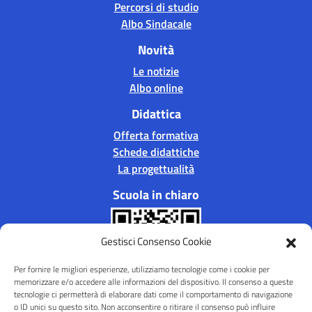
Percorsi di studio
Albo Sindacale
Novità
Le notizie
Albo online
Didattica
Offerta formativa
Schede didattiche
La progettualità
Scuola in chiaro
Gestisci Consenso Cookie
Per fornire le migliori esperienze, utilizziamo tecnologie come i cookie per
memorizzare e/o accedere alle informazioni del dispositivo. Il consenso a queste
tecnologie ci permetterà di elaborare dati come il comportamento di navigazione
o ID unici su questo sito. Non acconsentire o ritirare il consenso può influire