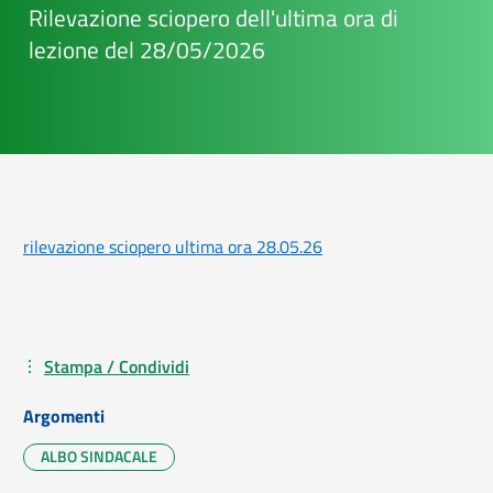
Rilevazione sciopero dell'ultima ora di
lezione del 28/05/2026
rilevazione sciopero ultima ora 28.05.26
Stampa / Condividi
Argomenti
ALBO SINDACALE