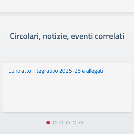
Circolari, notizie, eventi correlati
Contratto integrativo 2025-26 e allegati