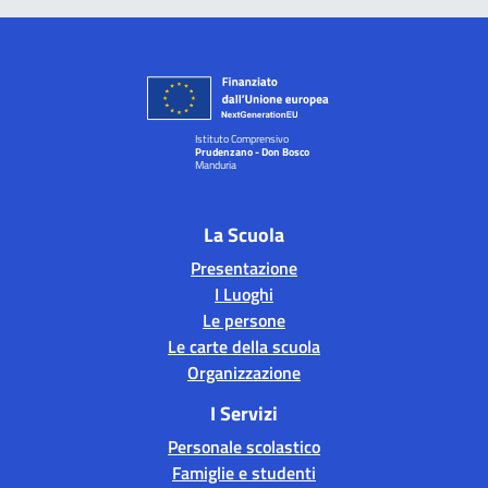
Istituto Comprensivo
Prudenzano - Don Bosco
Manduria
La Scuola
Presentazione
I Luoghi
Le persone
Le carte della scuola
Organizzazione
I Servizi
Personale scolastico
Famiglie e studenti