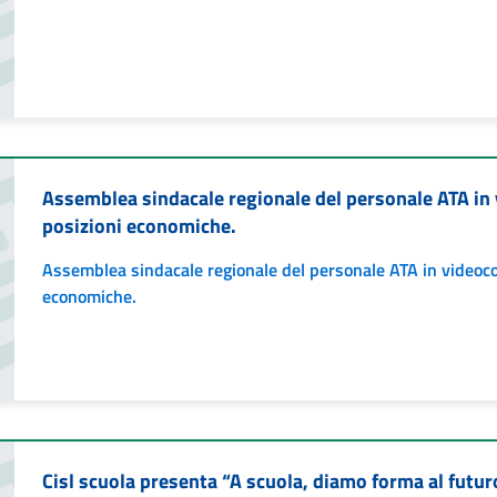
Assemblea sindacale regionale del personale ATA in
posizioni economiche.
Assemblea sindacale regionale del personale ATA in videoc
economiche.
Cisl scuola presenta “A scuola, diamo forma al futu