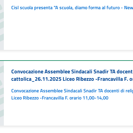
Cisl scuola presenta "A scuola, diamo forma al futuro - New
Convocazione Assemblee Sindacali Snadir TA docenti
cattolica_26.11.2025 Liceo Ribezzo -Francavilla F. 
Convocazione Assemblee Sindacali Snadir TA docenti di rel
Liceo Ribezzo -Francavilla F. orario 11,00-14,00