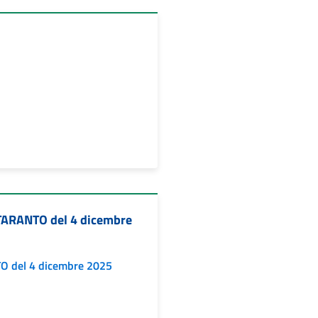
TARANTO del 4 dicembre
O del 4 dicembre 2025