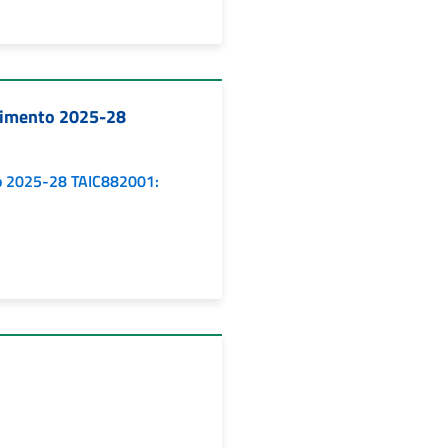
rimento 2025-28
o 2025-28 TAIC882001: