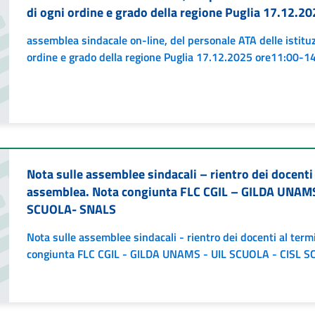
di ogni ordine e grado della regione Puglia 17.12.2
assemblea sindacale on-line, del personale ATA delle istituz
ordine e grado della regione Puglia 17.12.2025 ore11:00-1
Nota sulle assemblee sindacali – rientro dei docenti 
assemblea. Nota congiunta FLC CGIL – GILDA UNAM
SCUOLA- SNALS
Nota sulle assemblee sindacali - rientro dei docenti al ter
congiunta FLC CGIL - GILDA UNAMS - UIL SCUOLA - CISL 