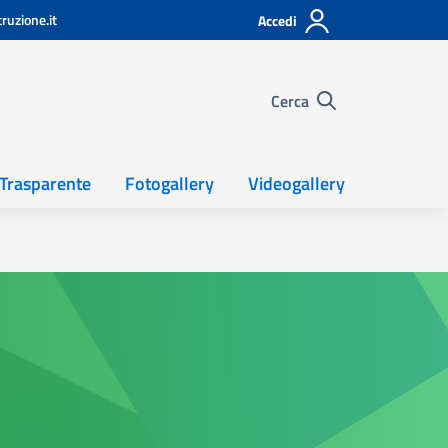
ruzione.it
Accedi
Cerca
Trasparente
Fotogallery
Videogallery