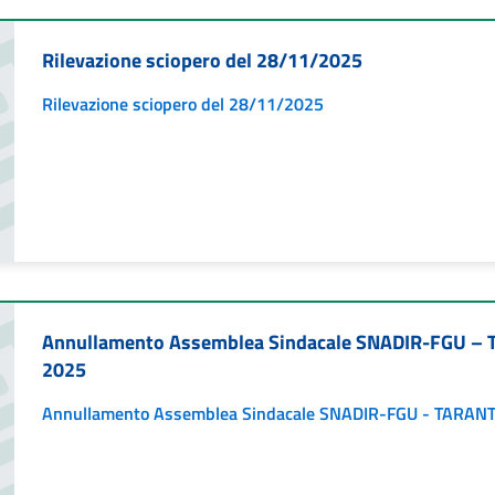
Rilevazione sciopero del 28/11/2025
Rilevazione sciopero del 28/11/2025
Annullamento Assemblea Sindacale SNADIR-FGU – 
2025
Annullamento Assemblea Sindacale SNADIR-FGU - TARANT