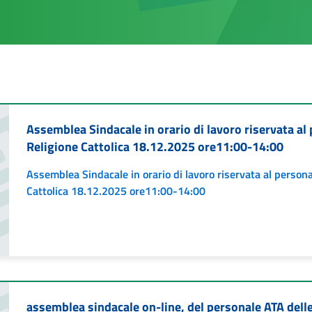
Assemblea Sindacale in orario di lavoro riservata al
Religione Cattolica 18.12.2025 ore11:00-14:00
Assemblea Sindacale in orario di lavoro riservata al person
Cattolica 18.12.2025 ore11:00-14:00
assemblea sindacale on-line, del personale ATA delle