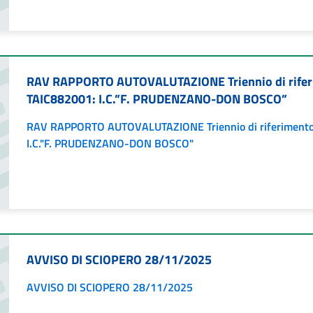
RAV RAPPORTO AUTOVALUTAZIONE Triennio di rife
TAIC882001: I.C.”F. PRUDENZANO-DON BOSCO”
RAV RAPPORTO AUTOVALUTAZIONE Triennio di riferiment
I.C."F. PRUDENZANO-DON BOSCO"
AVVISO DI SCIOPERO 28/11/2025
AVVISO DI SCIOPERO 28/11/2025